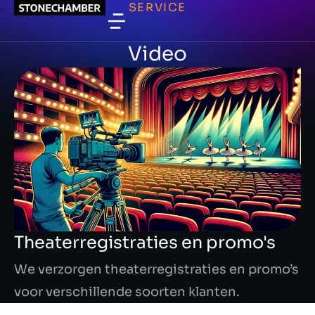
SERVICE
Video
Theaterregistraties en promo's
We verzorgen theaterregistraties en promo’s
voor verschillende soorten klanten.