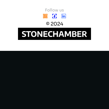
Follow us
© 2024