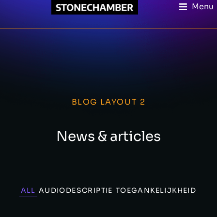
Menu
BLOG LAYOUT 2
News & articles
ALL
AUDIODESCRIPTIE
TOEGANKELIJKHEID