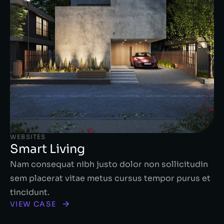
WEBSITES
Smart Living
Nam consequat nibh justo dolor non sollicitudin
sem placerat vitae metus cursus tempor purus et
tincidunt.
VIEW CASE