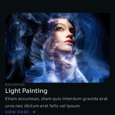
BRANDING
Light Painting
Etiam accumsan, diam quis interdum gravida erat
urna nec dictum erat felis vel ipsum.
VIEW CASE