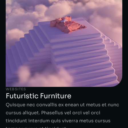
WEBSITES
Futuristic Furniture
Quisque nec convallis ex enean ut metus et nunc
cursus aliquet. Phasellus vel orci vel orci
tincidunt interdum quis viverra metus cursus