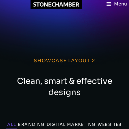
Menu
SHOWCASE LAYOUT 2
Clean, smart & effective
designs
ALL
BRANDING
DIGITAL MARKETING
WEBSITES