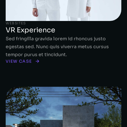
WEBSITES
VR Experience
Sed fringilla gravida lorem id rhoncus justo
egestas sed. Nunc quis viverra metus cursus
tempor purus et tincidunt.
VIEW CASE