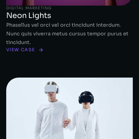
DIGITAL MARKETING
Neon Lights
Phasellus vel orci vel orci tincidunt interdum.
Nunc quis viverra metus cursus tempor purus et
tincidunt.
VIEW CASE